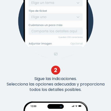
Sigue las indicaciones.
Selecciona las opciones adecuadas y proporciona
todos los detalles posibles.