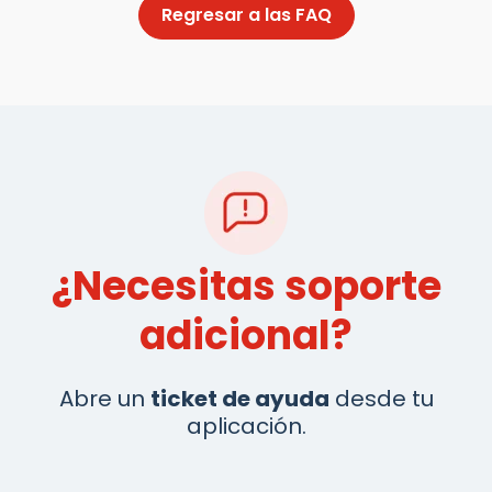
Regresar a las FAQ
¿Necesitas soporte
adicional?
Abre un
ticket de ayuda
desde tu
aplicación.