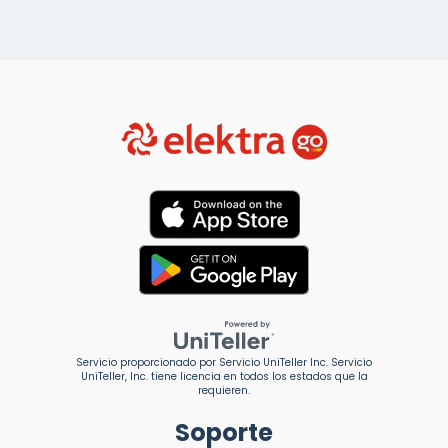
Servicio proporcionado por Servicio UniTeller Inc. Servicio
UniTeller, Inc. tiene licencia en todos los estados que la
requieren.
Soporte