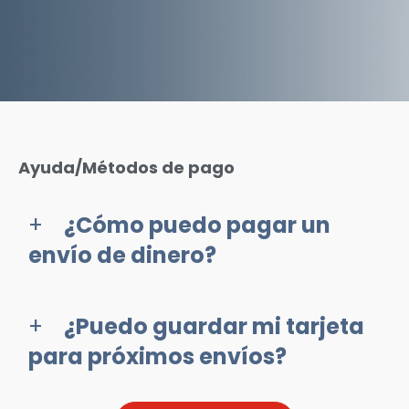
Ayuda/Métodos de pago
¿Cómo puedo pagar un
envío de dinero?
¿Puedo guardar mi tarjeta
para próximos envíos?