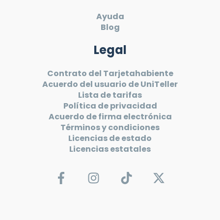
Ayuda
Blog
Legal
Contrato del Tarjetahabiente
Acuerdo del usuario de UniTeller
Lista de tarifas
Política de privacidad
Acuerdo de firma electrónica
Términos y condiciones
Licencias de estado
Licencias estatales