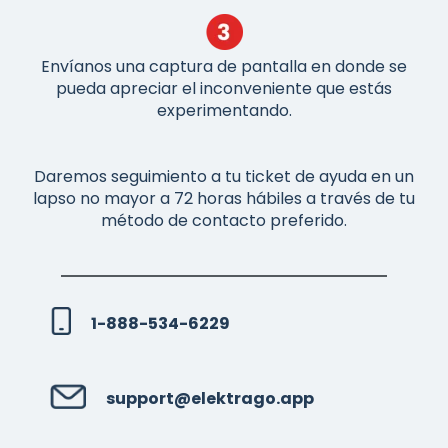
Envíanos una captura de pantalla en donde se
pueda apreciar el inconveniente que estás
experimentando.
Daremos seguimiento a tu ticket de ayuda en un
lapso no mayor a 72 horas hábiles a través de tu
método de contacto preferido.
1-888-534-6229
support@elektrago.app