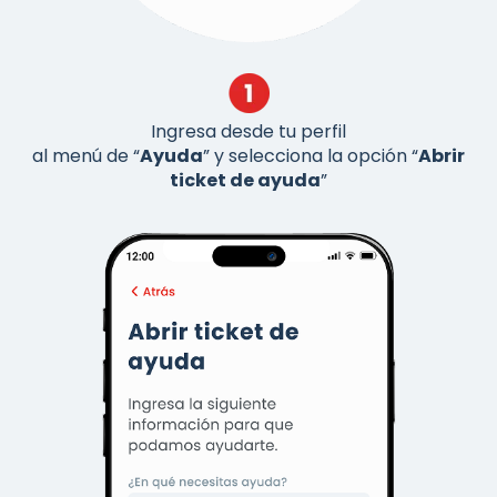
Ingresa desde tu perfil
al menú de “
Ayuda
” y selecciona la opción “
Abrir
ticket de ayuda
”