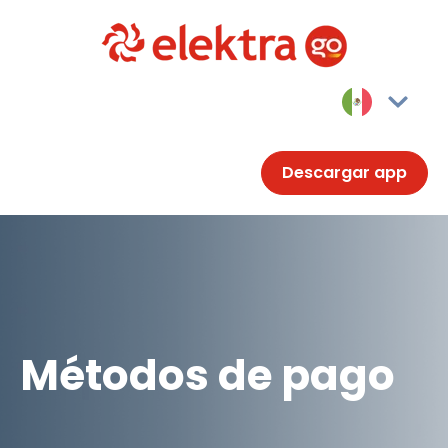
Descargar app
Métodos de pago